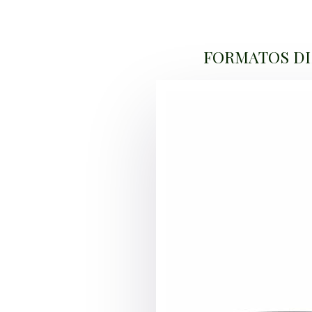
FORMATOS DI