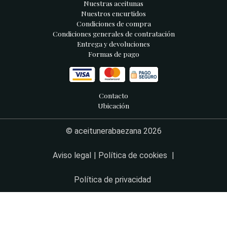
Nuestras aceitunas
Nuestros encurtidos
Condiciones de compra
Condiciones generales de contratación
Entrega y devoluciones
Formas de pago
Contacto
Ubicación
© aceitunerabaezana 2026
Aviso legal
Política de cookies
Política de privacidad