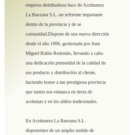
empresa distribuidora hace de Aceitunera
La Baezana S.L. un referente importante
dentro de la provincia y de se
comunidad.Dispone de una nueva dirección
desde el año 1996, gestionada por Juan
Miguel Rubio Redondo, llevando a cabo
una dedicación primordial de la calidad de
sus producto y distribución al cliente,
haciendo honor a tan prestigiosa provincia
que tantos nos enmarca en tierra de
aceitunas y en los aliños tradicionales.
En Aceitunera La Baezana S.L.
disponemos de un amplio surtido de