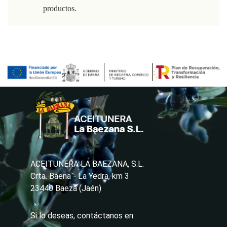
productos.
ACEITUNERA LA BAEZANA, S.L.
Crta. Baena - La Yedra, km 3
23440 Baeza (Jaén)
Si lo deseas, contáctanos en: