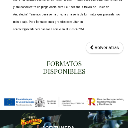
y ahí donde entra en juego Aceitunera La Baezana a través de Típico de
Andalucía’. Tenemos para venta directa una serie de forrmatos que presentamos
más abajo. Para formatos más grandes consultar en
contacto@aceitunerabaezana.com o en el 953740264
Volver atrás
FORMATOS
DISPONIBLES